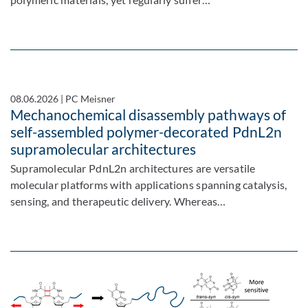
08.06.2026
|
PC Meisner
Mechanochemical disassembly pathways of
self-assembled polymer-decorated PdnL2n
supramolecular architectures
Supramolecular PdnL2n architectures are versatile
molecular platforms with applications spanning catalysis,
sensing, and therapeutic delivery. Whereas…