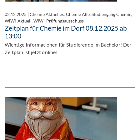
02.12.2025
|
Chemie Aktuelles, Chemie Alle, Studiengang Chemie,
WiWi-Aktuell, WiWi-Prüfungsausschuss
Zeitplan für Chemie im Dorf 08.12.2025 ab
13:00
Wichtige Informationen für Studierende im Bachelor! Der
Zeitplan ist jetzt online!