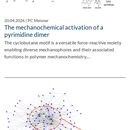
20.04.2026
|
PC Meisner
The mechanochemical activation of a
pyrimidine dimer
The cyclobutane motif is a versatile force-reactive moiety
enabling diverse mechanophores and their associated
functions in polymer mechanochemistry.…