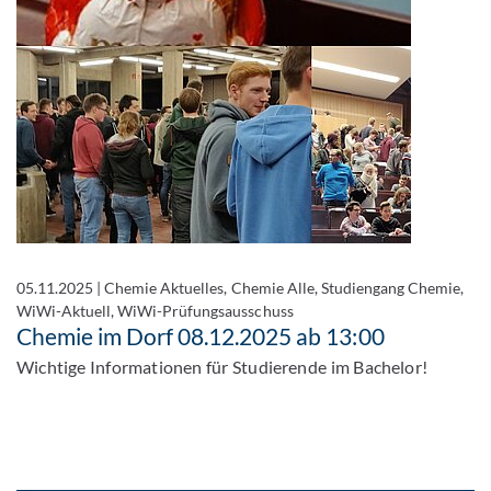
05.11.2025
|
Chemie Aktuelles, Chemie Alle, Studiengang Chemie,
WiWi-Aktuell, WiWi-Prüfungsausschuss
Chemie im Dorf 08.12.2025 ab 13:00
Wichtige Informationen für Studierende im Bachelor!