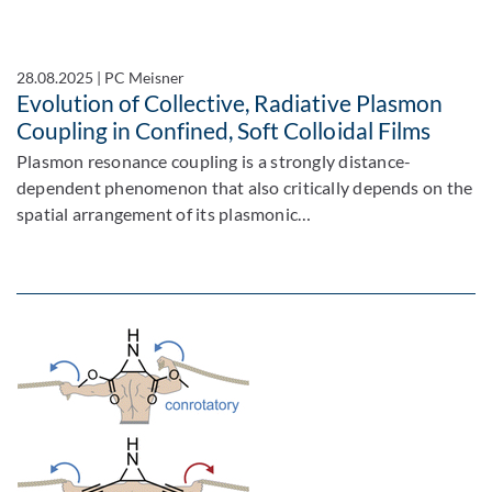
28.08.2025
|
PC Meisner
Evolution of Collective, Radiative Plasmon
Coupling in Confined, Soft Colloidal Films
Plasmon resonance coupling is a strongly distance-
dependent phenomenon that also critically depends on the
spatial arrangement of its plasmonic…