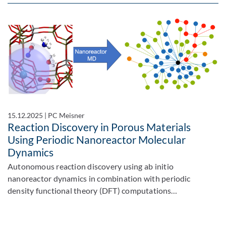
15.12.2025
|
PC Meisner
Reaction Discovery in Porous Materials
Using Periodic Nanoreactor Molecular
Dynamics
Autonomous reaction discovery using ab initio
nanoreactor dynamics in combination with periodic
density functional theory (DFT) computations…