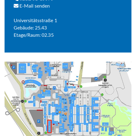
E-Mail senden
Universitätsstraße 1
Gebäude: 25.43
Etage/Raum: 02.35