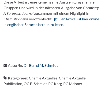
Diese Arbeit ist eine gemeinsame Anstrengung aller vier
Gruppen und wird in der nächsten Ausgabe von
Chemistry -
A European Journal
zusammen mit einem Highlight in
ChemistryViews
veröffentlicht.
Der Artikel ist hier online
in englischer Sprache bereits zu lesen.
Autor/in:
Dr. Bernd M. Schmidt
Kategorie/n:
Chemie Aktuelles, Chemie Aktuelle
Publikation, OC B. Schmidt, PC Karg, PC Meisner